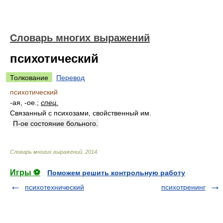
Словарь многих выражений
психотический
Толкование
Перевод
психотический
-ая, -ое.;
спец.
Связанный с психозами, свойственный им.
П-ое состояние больного.
Словарь многих выражений
.
2014
.
Игры ⚽
Поможем решить контрольную работу
психотехнический
психотренинг