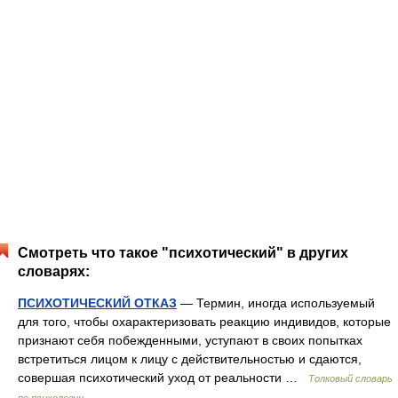
Смотреть что такое "психотический" в других
словарях:
ПСИХОТИЧЕСКИЙ ОТКАЗ
— Термин, иногда используемый
для того, чтобы охарактеризовать реакцию индивидов, которые
признают себя побежденными, уступают в своих попытках
встретиться лицом к лицу с действительностью и сдаются,
совершая психотический уход от реальности …
Толковый словарь